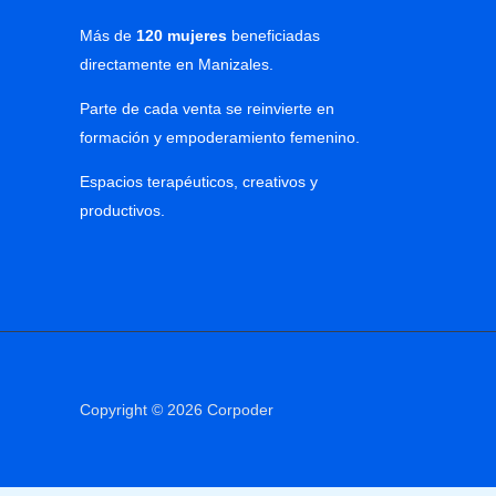
Más de
120 mujeres
beneficiadas
directamente en Manizales.
Parte de cada venta se reinvierte en
formación y empoderamiento femenino.
Espacios terapéuticos, creativos y
productivos.
Copyright © 2026 Corpoder