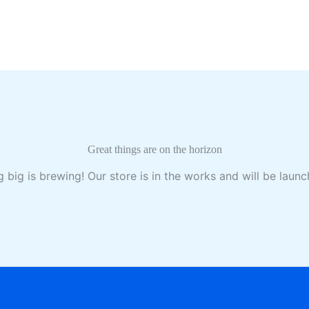
Great things are on the horizon
 big is brewing! Our store is in the works and will be launc