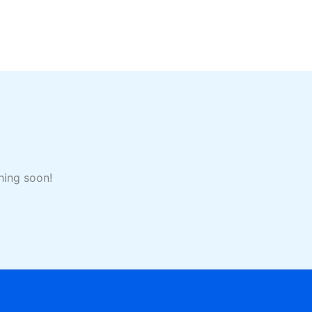
hing soon!