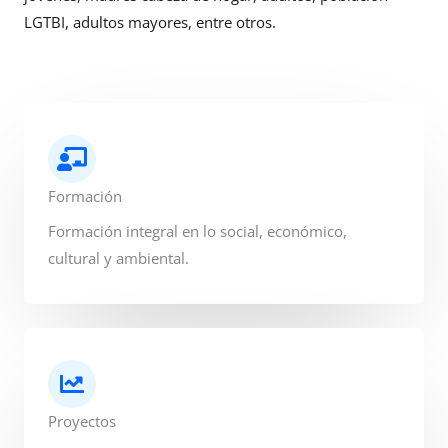
LGTBI, adultos mayores, entre otros.
Formación
Formación integral en lo social, económico,
cultural y ambiental.
Proyectos