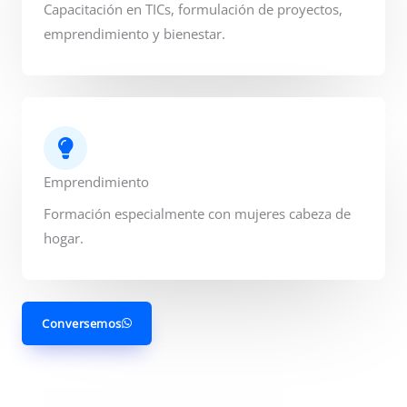
Capacitación en TICs, formulación de proyectos,
emprendimiento y bienestar.
Emprendimiento
Formación especialmente con mujeres cabeza de
hogar.
Conversemos