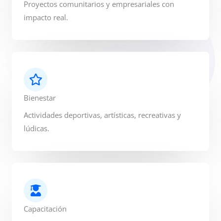
Proyectos comunitarios y empresariales con
impacto real.
Bienestar
Actividades deportivas, artísticas, recreativas y
lúdicas.
Capacitación