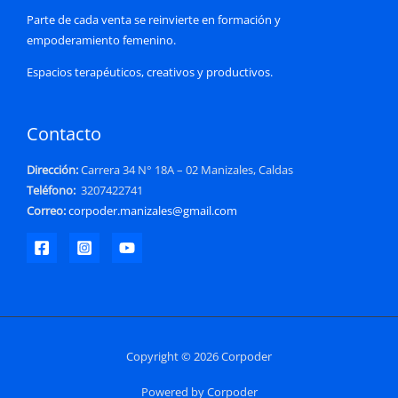
Parte de cada venta se reinvierte en formación y
empoderamiento femenino.
Espacios terapéuticos, creativos y productivos.
Contacto
Dirección:
Carrera 34 N° 18A – 02 Manizales, Caldas
Teléfono:
3207422741
Correo:
corpoder.manizales@gmail.com
Copyright © 2026 Corpoder
Powered by Corpoder