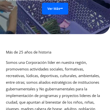
Ver Más
Más de 25 años de historia
Somos una Corporación líder en nuestra región,
promovemos actividades sociales, formativas,
recreativas, lúdicas, deportivas, culturales, ambientales,
entre otras; somos aliados estratégicos de instituciones
gubernamentales y No gubernamentales para la
implementación de programas y proyectos lideres de la
ciudad, que apuntan al bienestar de los niños, niñas,
jóvenes, madres cabeza de hogar, adultos, población