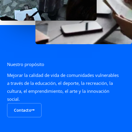
Nuestro propósito
Mejorar la calidad de vida de comunidades vulnerables
a través de la educación, el deporte, la recreación, la
cultura, el emprendimiento, el arte y la innovación
social.
Contacto