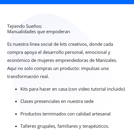
Tejiendo Sueños:
Manualidades que empoderan
Es nuestra línea social de kits creativos, donde cada
compra apoya el desarrollo personal, emocional y
económico de mujeres emprendedoras de Manizales.
Aquí no solo compras un producto: impulsas una
transformación real.
Kits para hacer en casa (con video tutorial incluido)
Clases presenciales en nuestra sede
Productos terminados con calidad artesanal
Talleres grupales, familiares y terapéuticos.